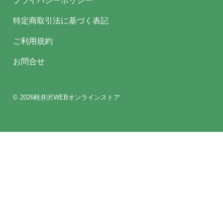
プライバシーポリシー
特定商取引法に基づく表記
ご利用規約
お問合せ
© 2026軽井沢WEBオンラインストア