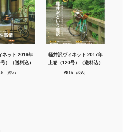
ネット 2016年
軽井沢ヴィネット 2017年
9号）（送料込）
上巻（120号）（送料込）
15
¥
815
（税込）
（税込）