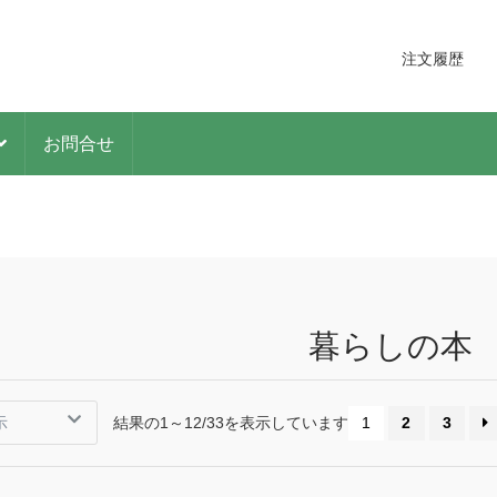
注文履歴
お問合せ
暮らしの本
結果の1～12/33を表示しています
1
2
3