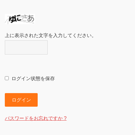
上に表示された文字を入力してください。
ログイン状態を保存
ログイン
パスワードをお忘れですか ?