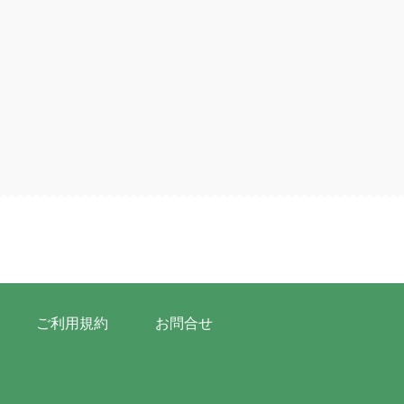
ご利用規約
お問合せ