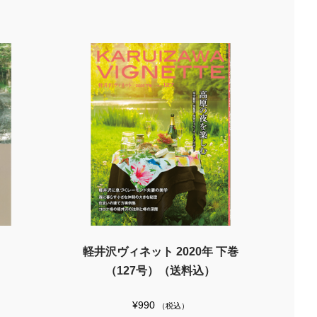
軽井沢ヴィネット 2020年 下巻
（127号）（送料込）
¥
990
（税込）