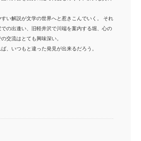
すい解説が文学の世界へと惹きこんでいく。 それ
沢での出逢い、旧軽井沢で川端を案内する堀、心の
での交流はとても興味深い。
れば、いつもと違った発見が出来るだろう。