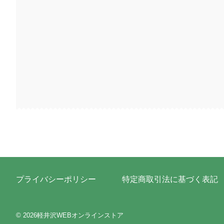
プライバシーポリシー
特定商取引法に基づく表記
© 2026軽井沢WEBオンラインストア