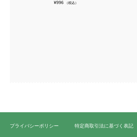
¥
996
（税込）
プライバシーポリシー
特定商取引法に基づく表記