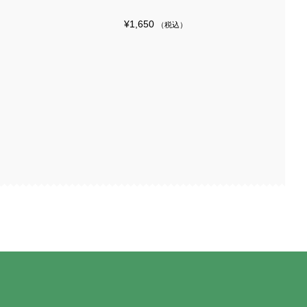
¥
1,650
（税込）