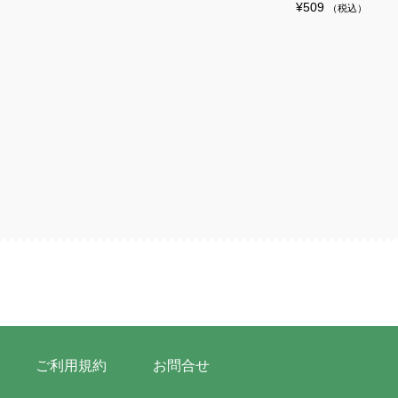
¥
509
（税込）
ご利用規約
お問合せ